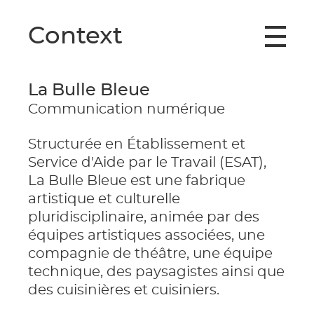
Context
La Bulle Bleue
Communication numérique
Structurée en Établissement et
Service d'Aide par le Travail (ESAT),
La Bulle Bleue est une fabrique
artistique et culturelle
pluridisciplinaire, animée par des
équipes artistiques associées, une
compagnie de théâtre, une équipe
technique, des paysagistes ainsi que
des cuisinières et cuisiniers.