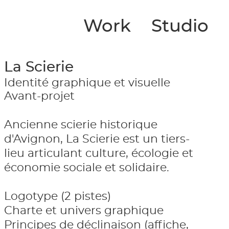
Work
Studio
La Scierie
Identité graphique et visuelle
Avant-projet
Ancienne scierie historique
d'Avignon, La Scierie est un tiers-
lieu articulant culture, écologie et
économie sociale et solidaire.
Logotype (2 pistes)
Charte et univers graphique
Principes de déclinaison (affiche,