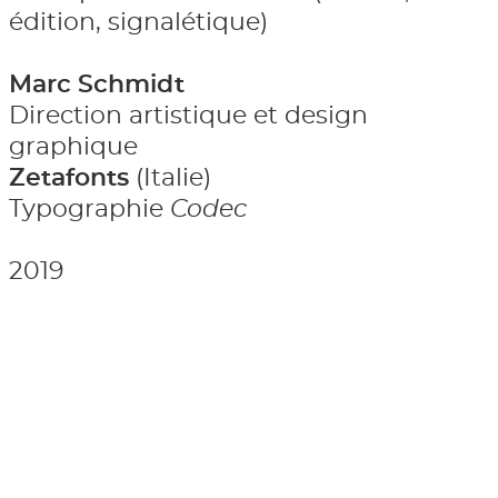
édition, signalétique)
Marc Schmidt
Direction artistique et design
graphique
Zetafonts
(Italie)
Typographie
Codec
2019